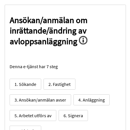
Ansökan/anmälan om
inrättande/ändring av
avloppsanläggning
Denna e-tjänst har 7 steg
1. Sökande
2. Fastighet
3. Ansökan/anmälan avser
4. Anläggning
5. Arbetet utförs av
6. Signera