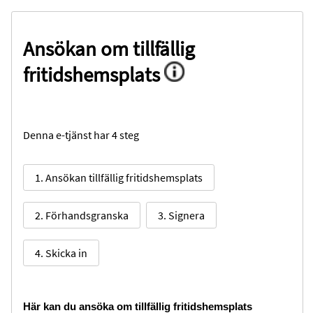
Ansökan om tillfällig
fritidshemsplats
Denna e-tjänst har 4 steg
1. Ansökan tillfällig fritidshemsplats
2. Förhandsgranska
3. Signera
4. Skicka in
Här kan du ansöka om tillfällig fritidshemsplats