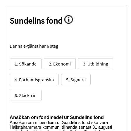
Sundelins fond
Denna e-tjänst har 6 steg
1. Sökande
2. Ekonomi
3. Utbildning
4. Förhandsgranska
5. Signera
6. Skicka in
Ansökan om fondmedel ur Sundelins fond
Ansökan om stipendium ur Sundelins fond ska vara
Hallstahammars kommun, tillhanda senast 31 augusti