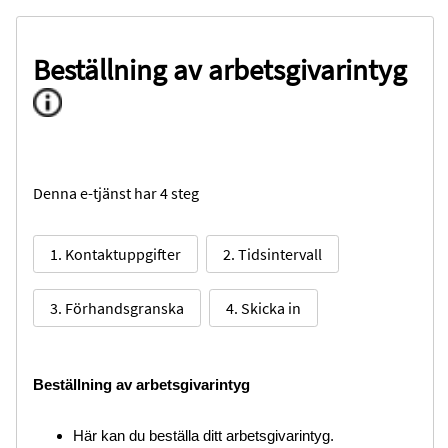
Beställning av arbetsgivarintyg
Denna e-tjänst har 4 steg
1. Kontaktuppgifter
2. Tidsintervall
3. Förhandsgranska
4. Skicka in
Beställning av arbetsgivarintyg
Här kan du beställa ditt arbetsgivarintyg.